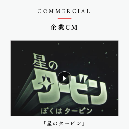
COMMERCIAL
企業CM
「星のタービン」