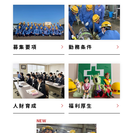
募集要項
勤務条件
人財育成
福利厚生