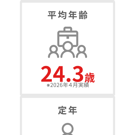
35.6
歳