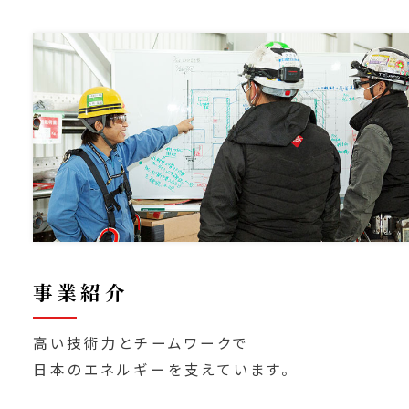
事業紹介
⾼い技術⼒とチームワークで
⽇本のエネルギーを⽀えています。