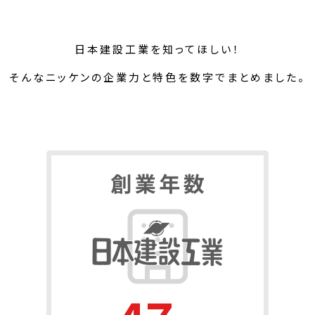
日本建設工業を知ってほしい！
そんなニッケンの企業力と特色を数字でまとめました。