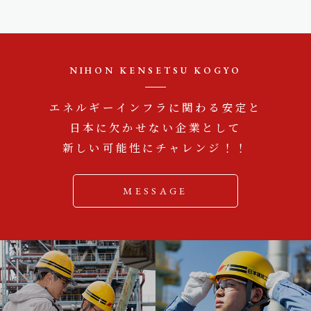
NIHON KENSETSU KOGYO
エネルギーインフラに関わる安定と
日本に欠かせない企業として
新しい可能性にチャレンジ！！
MESSAGE