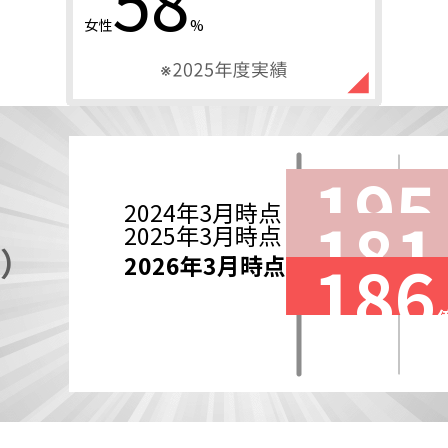
86
女性
%
287
2024年3月時点
265
2025年3月時点
272
2026年3月時点