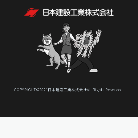
COPYRIGHT©2021⽇本建設⼯業株式会社
All Rights Reserved.