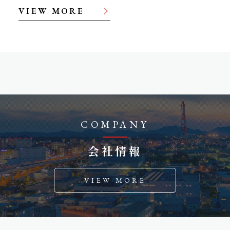
VIEW MORE
COMPANY
会社情報
VIEW MORE