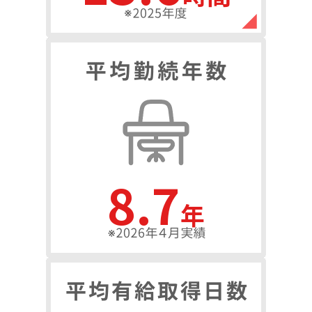
12.7
年