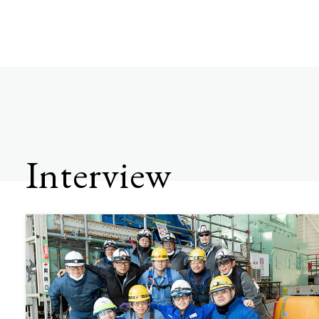
Interview