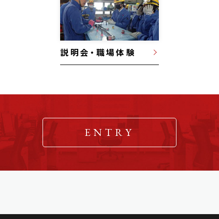
説明会・職場体験
ENTRY