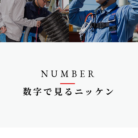
NUMBER
数字で見るニッケン