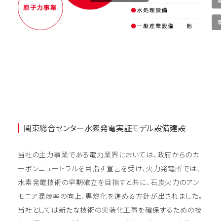
関東総合センター水素発電実証モデル設備建設
当社の主力事業である電力業界においては、政府からのカ
ーボンニュートラルを目指す宣言を受け、火力発電所では、
水素発電技術の早期確立を目指すと共に、石炭火力のアン
モニア混焼率の向上、専燃化を進める方針が出されました。
当社としては新たな技術の実装化工事を確保するための技