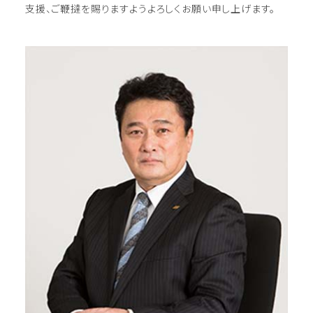
支援、ご鞭撻を賜りますようよろしくお願い申し上げます。