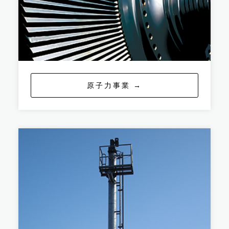
原子力事業 →