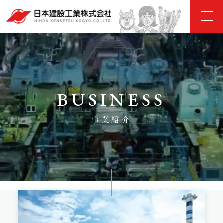
BUSINESS
事業紹介