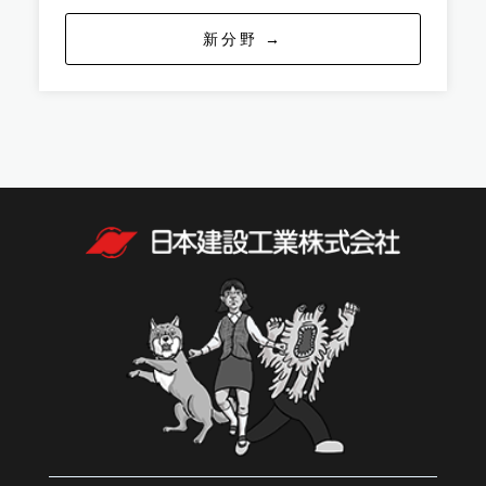
新分野 →