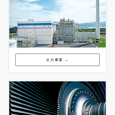
火力事業 →