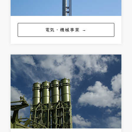
電気・機械事業 →