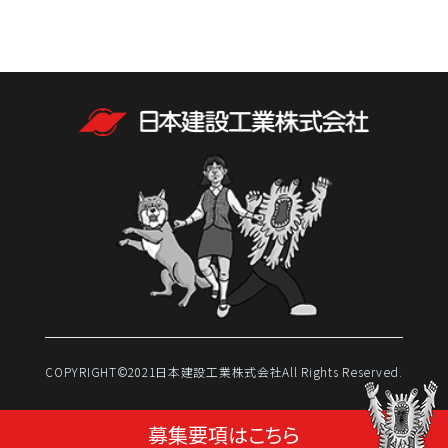
COPYRIGHT©2021⽇本建設⼯業株式会社
All Rights Reserved.
募集要項はこちら