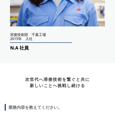
溶接技術部 千葉工場
2015年 入社
N.A 社員
次世代へ溶接技術を繋ぐと共に
新しいことへ挑戦し続ける
業務内容を教えてください。