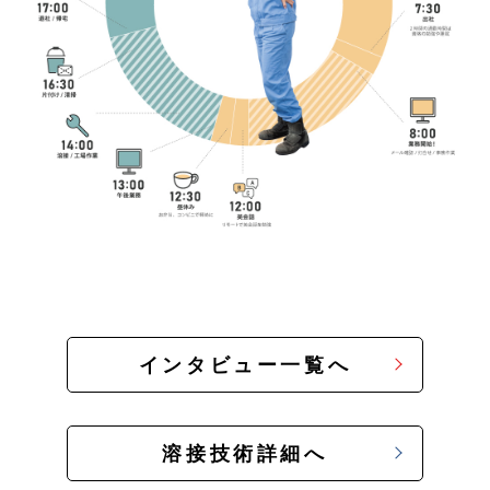
インタビュー一覧へ
溶接技術詳細へ