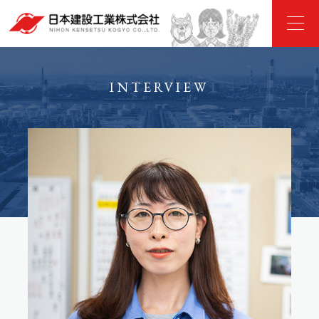
INTERVIEW