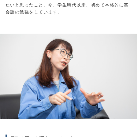
たいと思ったこと。今、学生時代以来、初めて本格的に英
会話の勉強をしています。