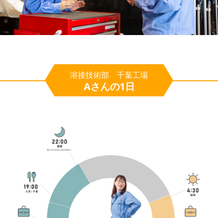
溶接技術部 千葉工場
Aさんの1日