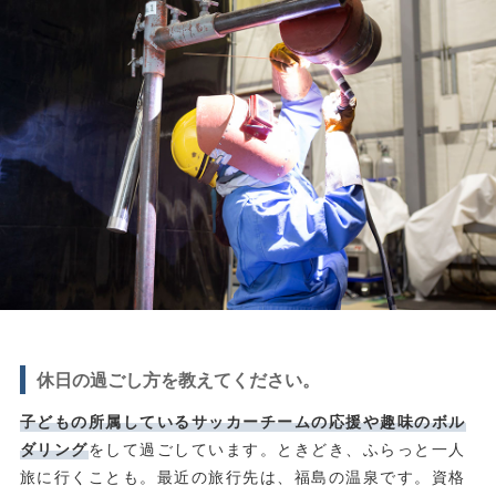
休日の過ごし方を教えてください。
子どもの所属しているサッカーチームの応援や趣味のボル
ダリング
をして過ごしています。ときどき、ふらっと一人
旅に行くことも。最近の旅行先は、福島の温泉です。資格