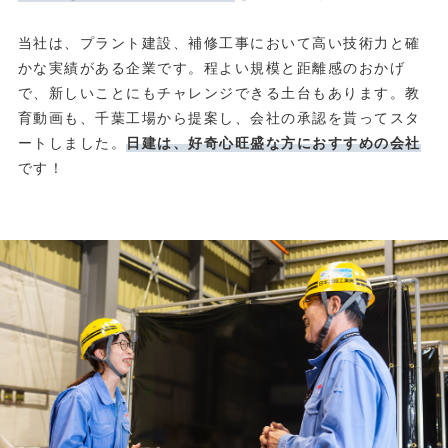
当社は、プラント建設、補修工事において高い技術力と確
かな実績がある企業です。程よい規模と距離感のおかげ
で、新しいことにもチャレンジできる土台もあります。教
育動画も、千葉工場から提案し、会社の承認を貰ってスタ
ートしました。
日建は、好奇心旺盛な方におすすめの会社
です！