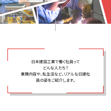
日本建設工業で働く社員って
どんな人たち？
業務内容や、私生活など、リアルな日建社
員の姿をご紹介します。